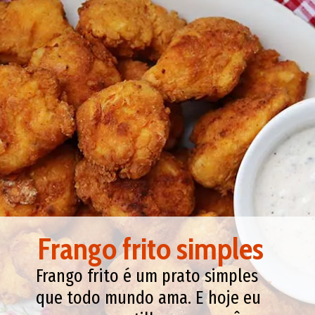
Frango frito simples
Frango frito é um prato simples
que todo mundo ama. E hoje eu