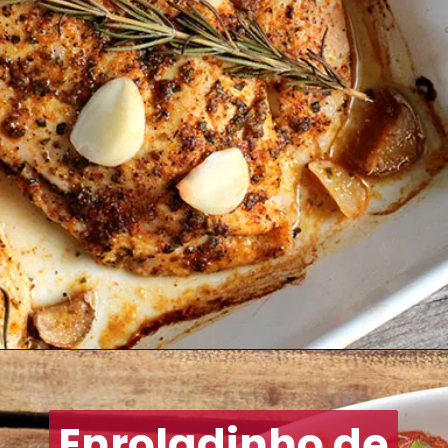
Enroladinho de