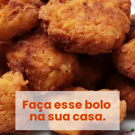
Faça esse bolo
na sua casa.